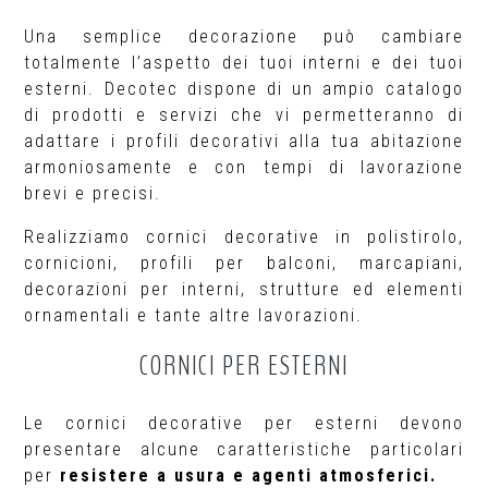
Una semplice decorazione può cambiare
totalmente l’aspetto dei tuoi interni e dei tuoi
esterni. Decotec dispone di un ampio catalogo
di prodotti e servizi che vi permetteranno di
adattare i profili decorativi alla tua abitazione
armoniosamente e con tempi di lavorazione
brevi e precisi.
Realizziamo cornici decorative in polistirolo,
cornicioni, profili per balconi, marcapiani,
decorazioni per interni, strutture ed elementi
ornamentali e tante altre lavorazioni.
CORNICI PER ESTERNI
Le cornici decorative per esterni devono
presentare alcune caratteristiche particolari
per
resistere a usura e agenti atmosferici.