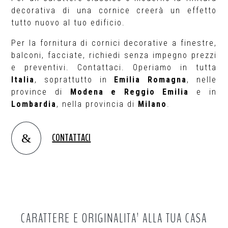
decorativa di una cornice creerà un effetto
tutto nuovo al tuo edificio.
Per la fornitura di cornici decorative a finestre,
balconi, facciate, richiedi senza impegno prezzi
e preventivi. Contattaci. Operiamo in tutta
Italia
, soprattutto in
Emilia
Romagna
, nelle
province di
Modena e
Reggio
Emilia
e in
Lombardia
, nella provincia di
Milano
.
CONTATTACI
&
CARATTERE E ORIGINALITA’ ALLA TUA CASA