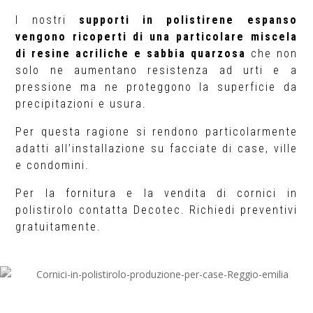
I nostri
supporti in polistirene espanso
vengono ricoperti di una particolare miscela
di resine acriliche e sabbia quarzosa
che non
solo ne aumentano resistenza ad urti e a
pressione ma ne proteggono la superficie da
precipitazioni e usura.
Per questa ragione si rendono particolarmente
adatti all’installazione su facciate di case, ville
e condomini.
Per la fornitura e la vendita di cornici in
polistirolo contatta Decotec. Richiedi preventivi
gratuitamente.