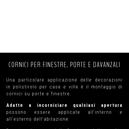
CORNICI PER FINESTRE, PORTE E DAVANZALI
Una particolare applicazione delle decorazioni
in polistirolo per case e ville è il montaggio di
cornici su porte e finestre.
Adatte a incorniciare qualsiasi apertura
possono essere applicate all’interno e
all’esterno dell’abitazione.