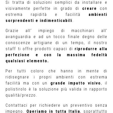
Si tratta di soluzioni semplici da installare e
visivamente perfette in grado di
creare
con
estrema rapidità e facilità
ambienti
sorprendenti e indimenticabili
.
Grazie all’ impiego di macchinari all’
avanguardia e ad un tocco finale degno delle
conoscenze artigiane di un tempo, il nostro
staff ti offre prodotti capaci di
riprodurre alla
perfezione e con la massima fedeltà
qualsiasi elemento.
Per tutti coloro che hanno in mente di
ridisegnare i propri ambienti con estrema
facilità ma con un
grande impatto visivo
, il
polistirolo è la soluzione più valida in rapporto
qualità/prezzo.
Contattaci per richiedere un preventivo senza
impegno.
Operiamo in tutta Italia
, soprattutto