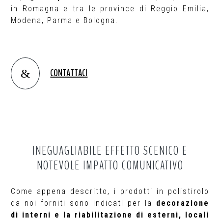
in Romagna e tra le province di Reggio Emilia,
Modena, Parma e Bologna.
CONTATTACI
&
INEGUAGLIABILE EFFETTO SCENICO E
NOTEVOLE IMPATTO COMUNICATIVO
Come appena descritto, i prodotti in polistirolo
da noi forniti sono indicati per la
decorazione
di interni e la riabilitazione di esterni, locali