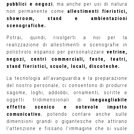
pubblici e negozi
, ma anche per usi di natura
non permanente come
allestimenti fieristici,
showroom, stand e ambientazioni
scenografiche.
Potrai, quindi, rivolgerti a noi per la
realizzazione di allestimenti e scenografie in
polistirolo espanso per personalizzare
vetrine,
negozi, centri commerciali, feste, teatri,
stand fieristici, scuole, locali, discoteche.
La tecnologia all’avanguardia e la preparazione
del nostro personale, ci consentono di produrre
sagome, loghi, addobbi, ornamenti, scritte e
oggetti tridimensionali di
ineguagliabile
effetto scenico e notevole impatto
comunicativo
, potendo contare anche sulle
dimensioni grandi o gigantesche che attirano
l’attenzione e fissano l’immagine che si vuole