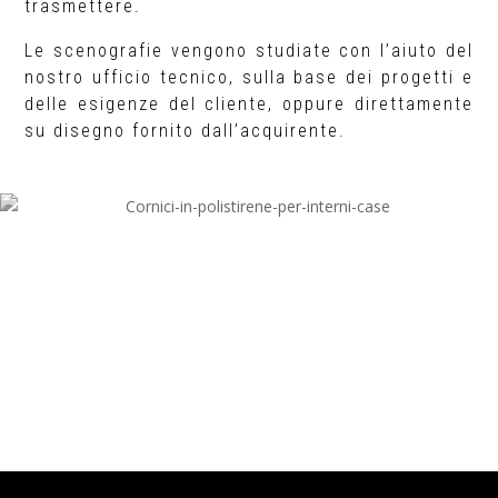
trasmettere.
Le scenografie vengono studiate con l’aiuto del
nostro ufficio tecnico, sulla base dei progetti e
delle esigenze del cliente, oppure direttamente
su disegno fornito dall’acquirente.