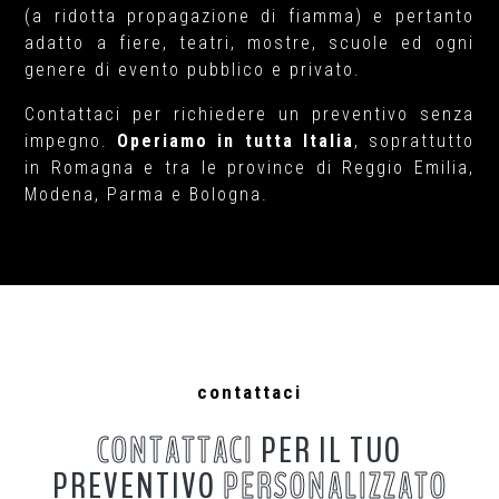
(a ridotta propagazione di fiamma) e pertanto
adatto a fiere, teatri, mostre, scuole ed ogni
genere di evento pubblico e privato.
Contattaci per richiedere un preventivo senza
impegno.
Operiamo in tutta Italia
, soprattutto
in Romagna e tra le province di Reggio Emilia,
Modena, Parma e Bologna.
contattaci
CONTATTACI
PER IL TUO
PREVENTIVO
PERSONALIZZATO