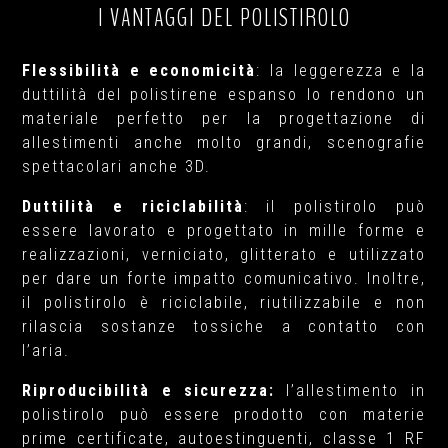
I VANTAGGI DEL POLISTIROLO
Flessibilità e economicità
: la leggerezza e la
duttilità del polistirene espanso lo rendono un
materiale perfetto per la progettazione di
allestimenti anche molto grandi, scenografie
spettacolari anche 3D.
Duttilità e riciclabilità
: il polistirolo può
essere lavorato e progettato in mille forme e
realizzazioni, verniciato, glitterato e utilizzato
per dare un forte impatto comunicativo. Inoltre,
il polistirolo è riciclabile, riutilizzabile e non
rilascia sostanze tossiche a contatto con
l’aria.
Riproducibilità e sicurezza:
l’allestimento in
polistirolo può essere prodotto con materie
prime certificate, autoestinguenti, classe 1 RF